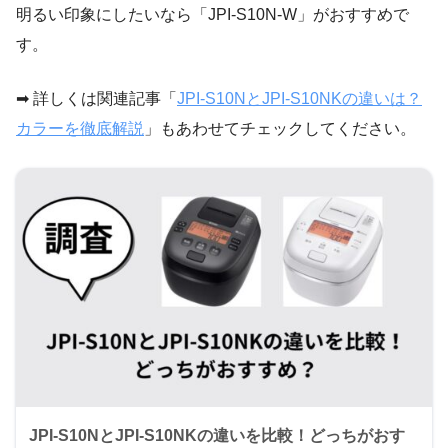
明るい印象にしたいなら「JPI-S10N-W」がおすすめで
す。
➡ 詳しくは関連記事「
JPI-S10NとJPI-S10NKの違いは？
カラーを徹底解説
」もあわせてチェックしてください。
JPI-S10NとJPI-S10NKの違いを比較！どっちがおす