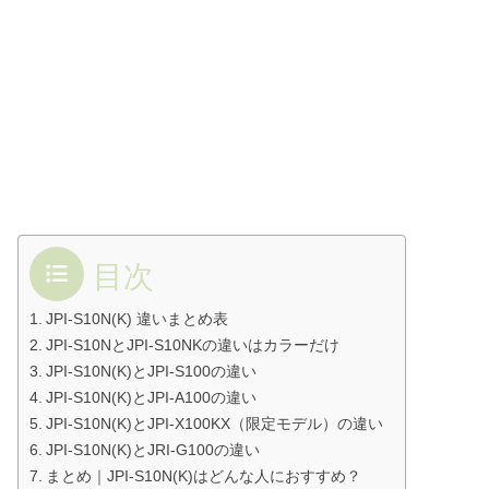
目次
JPI-S10N(K) 違いまとめ表
JPI-S10NとJPI-S10NKの違いはカラーだけ
JPI-S10N(K)とJPI-S100の違い
JPI-S10N(K)とJPI-A100の違い
JPI-S10N(K)とJPI-X100KX（限定モデル）の違い
JPI-S10N(K)とJRI-G100の違い
まとめ｜JPI-S10N(K)はどんな人におすすめ？