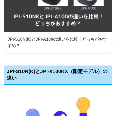
JPI-S10N(K)とJPI-A100の違いを比較！どっちがおす
すめ？
JPI-S10N(K)とJPI-X100KX（限定モデル）の
違い