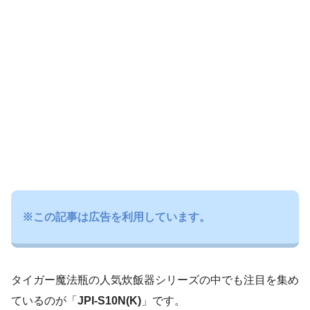
※この記事は広告を利用しています。
タイガー魔法瓶の人気炊飯器シリーズの中でも注目を集め
ているのが「
JPI-S10N(K)
」です。