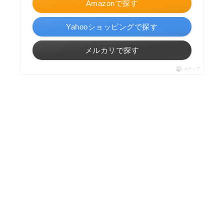
Amazonで探す
Yahooショッピングで探す
メルカリで探す
ポチップ