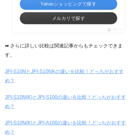
Yahooショッピングで探す
メルカリで探す
ポチップ
➡ さらに詳しい比較は関連記事からもチェックできま
す。
JPI-S10NとJPI-S10NKの違いを比較！どっちがおすす
め？
JPI-S10N(K)とJPI-S100の違いを比較！どっちがおすす
め？
JPI-S10N(K)とJPI-A100の違いを比較！どっちがおすす
め？