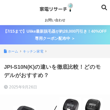
お問い合わせ
【7/15まで】Ulike最新脱毛器が約28,000円引き！40%OFF
専用クーポン配布中 ＞
ホーム
キッチン家電
JPI-S10N(K)の違いを徹底比較！どのモ
デルがおすすめ？
2025年9月26日