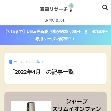
お問い合わせ
【7/15まで】Ulike最新脱毛器が約28,000円引き！40%OFF
専用クーポン配布中 ＞
ホーム
2022年
「2022年4月」の記事一覧