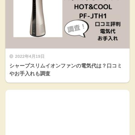
2022年4月19日
シャープスリムイオンファンの電気代は？口コミ
やお手入れも調査