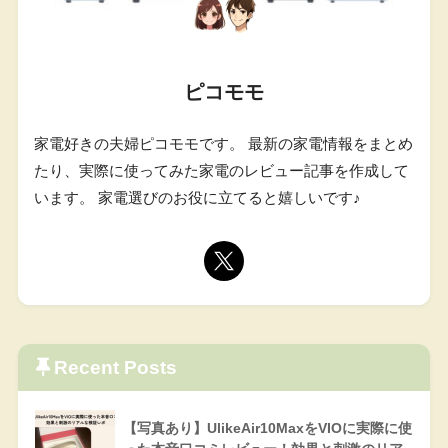
ピコモモ
家電好きの夫婦ピコモモです。 最新の家電情報をまとめ
たり、実際に使ってみた家電のレビュー記事を作成して
います。 家電選びのお役に立てると嬉しいです♪
Recent Posts
【写真あり】UlikeAir10MaxをVIOに実際に使