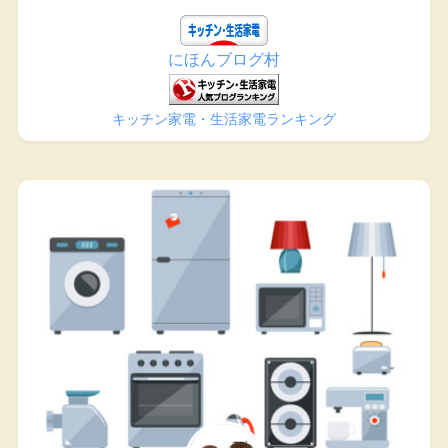
にほんブログ村
キッチン家電・生活家電ランキング