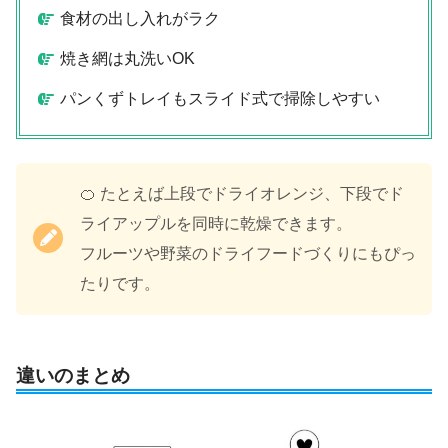
食材の出し入れがラク
焼き網は丸洗いOK
パンくずトレイもスライド式で掃除しやすい
🍊 たとえば上段でドライオレンジ、下段でド
ライアップルを同時に乾燥できます。
フルーツや野菜のドライフードづくりにもぴっ
たりです。
違いのまとめ