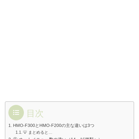
目次
HMO-F300とHMO-F200の主な違いは3つ
💡 まとめると…