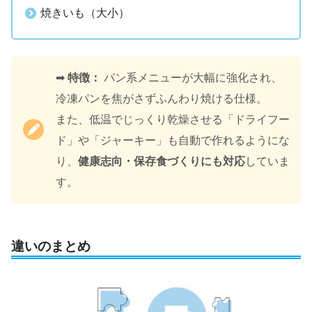
焼きいも（大小）
➡
特徴：
パン系メニューが大幅に強化され、
冷凍パンを焦がさずふんわり焼ける仕様。
また、低温でじっくり乾燥させる「ドライフー
ド」や「ジャーキー」も自動で作れるようにな
り、
健康志向・保存食づくりにも対応
していま
す。
違いのまとめ