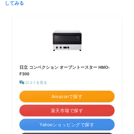
してみる
日立 コンベクション オーブントースター HMO-
F300
口コミを見る
Amazonで探す
楽天市場で探す
Yahooショッピングで探す