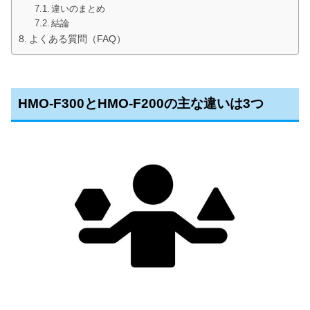
違いのまとめ
結論
よくある質問（FAQ）
HMO-F300とHMO-F200の主な違いは3つ