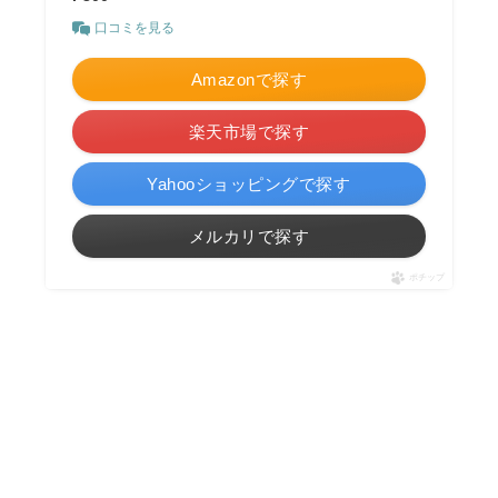
口コミを見る
Amazonで探す
楽天市場で探す
Yahooショッピングで探す
メルカリで探す
ポチップ