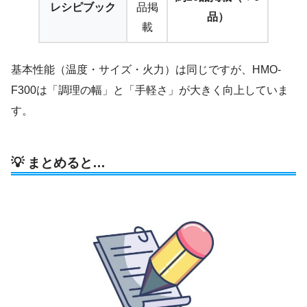
レシピブック
品掲
品）
載
基本性能（温度・サイズ・火力）は同じですが、HMO-
F300は「調理の幅」と「手軽さ」が大きく向上していま
す。
💡 まとめると…