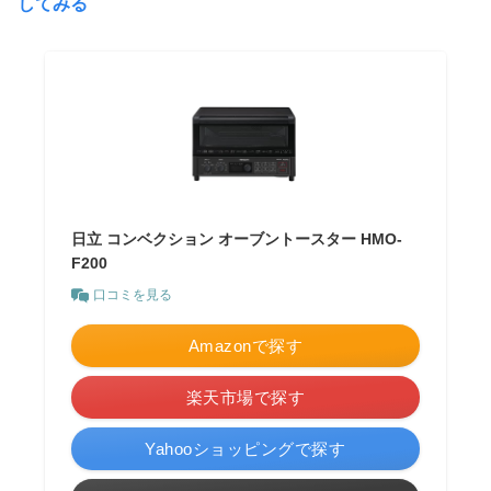
してみる
日立 コンベクション オーブントースター HMO-
F200
口コミを見る
Amazonで探す
楽天市場で探す
Yahooショッピングで探す