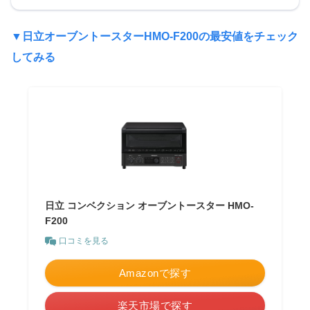
▼
日立オーブントースターHMO-F200の最安値をチェック
してみる
日立 コンベクション オーブントースター HMO-
F200
口コミを見る
Amazonで探す
楽天市場で探す