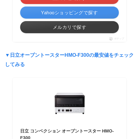
Yahooショッピングで探す
メルカリで探す
ポチップ
▼
日立オーブントースターHMO-F300の最安値をチェック
してみる
日立 コンベクション オーブントースター HMO-
F300