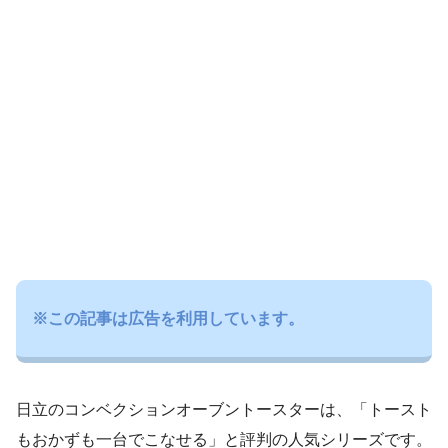
※この記事は広告を利用しています。
日立のコンベクションオーブントースターは、「トースト
もおかずも一台でこなせる」と評判の人気シリーズです。