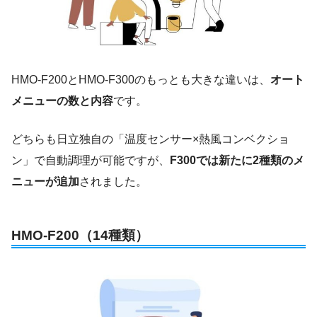
HMO-F200とHMO-F300のもっとも大きな違いは、
オート
メニューの数と内容
です。
どちらも日立独自の「温度センサー×熱風コンベクショ
ン」で自動調理が可能ですが、
F300では新たに2種類のメ
ニューが追加
されました。
HMO-F200（14種類）