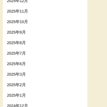
2025年12月
2025年11月
2025年10月
2025年9月
2025年8月
2025年7月
2025年6月
2025年3月
2025年2月
2025年1月
2024年12月