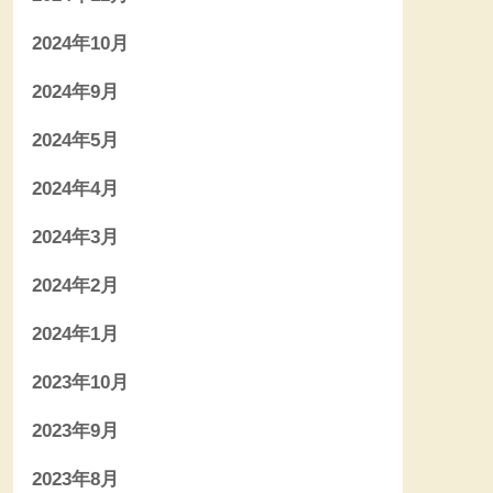
2024年10月
2024年9月
2024年5月
2024年4月
2024年3月
2024年2月
2024年1月
2023年10月
2023年9月
2023年8月