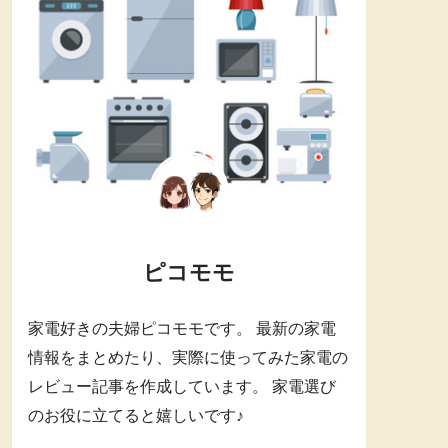
ピコモモ
家電好きの夫婦ピコモモです。 最新の家電
情報をまとめたり、実際に使ってみた家電の
レビュー記事を作成しています。 家電選び
のお役に立てると嬉しいです♪