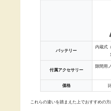
内蔵式
バッテリー
隙間用
付属アクセサリー
価格
これらの違いを踏まえた上でおすすめの方