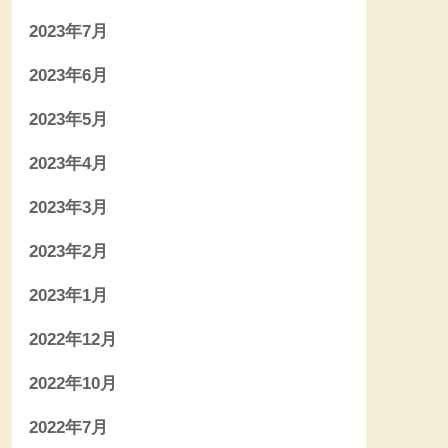
2023年7月
2023年6月
2023年5月
2023年4月
2023年3月
2023年2月
2023年1月
2022年12月
2022年10月
2022年7月