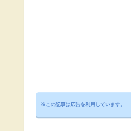
※この記事は広告を利用しています。