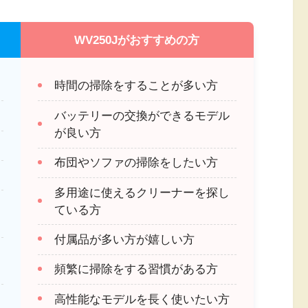
WV250Jがおすすめの方
時間の掃除をすることが多い方
バッテリーの交換ができるモデル
が良い方
布団やソファの掃除をしたい方
多用途に使えるクリーナーを探し
ている方
付属品が多い方が嬉しい方
頻繁に掃除をする習慣がある方
高性能なモデルを長く使いたい方