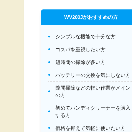
WV200Jがおすすめの方
シンプルな機能で十分な方
コスパを重視したい方
短時間の掃除が多い方
バッテリーの交換を気にしない方
隙間掃除などの軽い作業がメイン
の方
初めてハンディクリーナーを購入
する方
価格を抑えて気軽に使いたい方