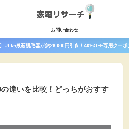
お問い合わせ
で】Ulike最新脱毛器が約28,000円引き！40%OFF専用クー
50Jの違いを比較！どっちがおすす