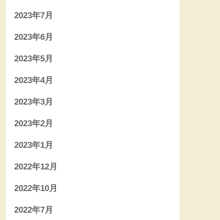
2023年7月
2023年6月
2023年5月
2023年4月
2023年3月
2023年2月
2023年1月
2022年12月
2022年10月
2022年7月