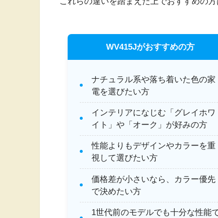
これらの違いを踏まえた上でおすすめの方
WV415Jがおすすめの方
ナチュラル系や落ち着いた色の家
電を選びたい方
インテリアになじむ「グレイホワ
イト」や「オーク」が好みの方
性能よりもデザインやカラーを重
視して選びたい方
価格差が小さいなら、カラー優先
で決めたい方
1世代前のモデルでも十分な性能