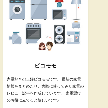
ピコモモ
家電好きの夫婦ピコモモです。 最新の家電
情報をまとめたり、実際に使ってみた家電の
レビュー記事を作成しています。 家電選び
のお役に立てると嬉しいです♪