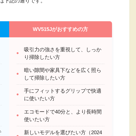
は下記の通りです。
WV515Jがおすすめの方
吸引力の強さを重視して、しっか
り掃除したい方
暗い隙間や家具下などを広く照ら
して掃除したい方
手にフィットするグリップで快適
に使いたい方
エコモードで40分と、より長時間
使いたい方
で
新しいモデルを選びたい方（2024