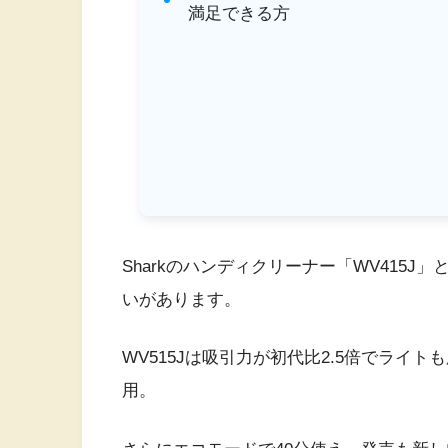
満足できる方
Sharkのハンディクリーナー「WV415J
いがあります。
WV515Jは吸引力が初代比2.5倍でライ
用。