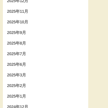
2025年12月
2025年11月
2025年10月
2025年9月
2025年8月
2025年7月
2025年6月
2025年3月
2025年2月
2025年1月
2024年12月