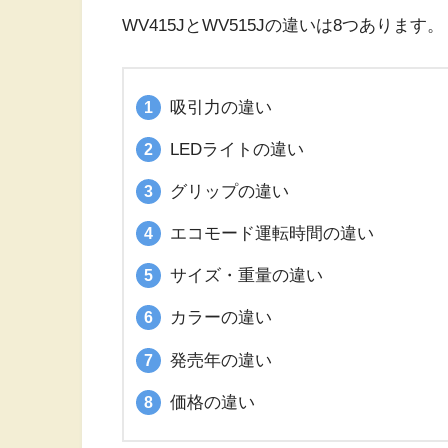
WV415JとWV515Jの違いは8つあります。
吸引力の違い
LEDライトの違い
グリップの違い
エコモード運転時間の違い
サイズ・重量の違い
カラーの違い
発売年の違い
価格の違い