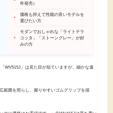
年発売）
価格も抑えて性能の良いモデルを
選びたい方
モダンでおしゃれな「ライトテラ
コッタ」「ストーングレー」が好
みの方
」と「WV515J」は見た目が似ていますが、細かな違
トも広範囲を照らし、握りやすいゴムグリップを採