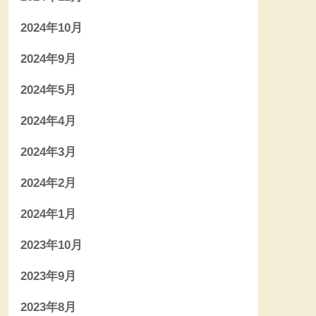
2024年10月
2024年9月
2024年5月
2024年4月
2024年3月
2024年2月
2024年1月
2023年10月
2023年9月
2023年8月