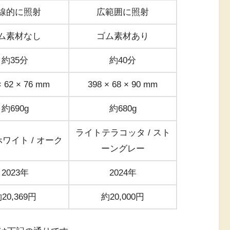
線的に照射
広範囲に照射
ム素材なし
ゴム素材あり
約35分
約40分
× 62 × 76 mm
398 × 68 × 90 mm
約690g
約680g
ライトテラコッタ / スト
ワイト / オーク
ーングレー
2023年
2024年
20,369円
約20,000円