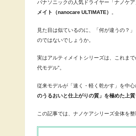
パナソニックの人気ドライヤー「ナノケア
メイト（nanocare ULTIMATE）
。
見た目は似ているのに、「何が違うの？」
のではないでしょうか。
実はアルティメイトシリーズは、これまで
代モデル”。
従来モデルが「速く・軽く乾かす」を中心
のうるおいと仕上がりの質」を極めた上質
この記事では、ナノケアシリーズ全体を整