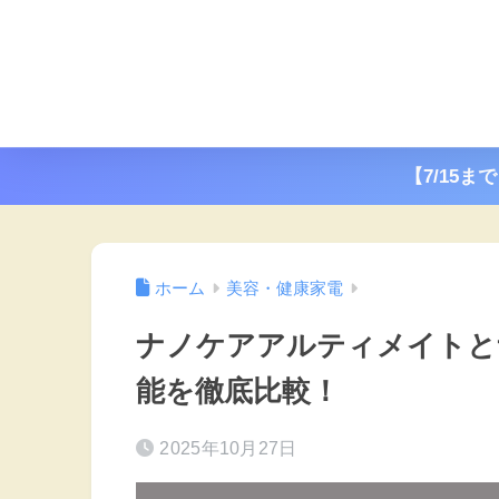
【7/15ま
ホーム
美容・健康家電
ナノケアアルティメイトと
能を徹底比較！
2025年10月27日