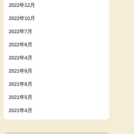
2022年12月
2022年10月
2022年7月
2022年6月
2022年4月
2021年9月
2021年8月
2021年5月
2021年4月