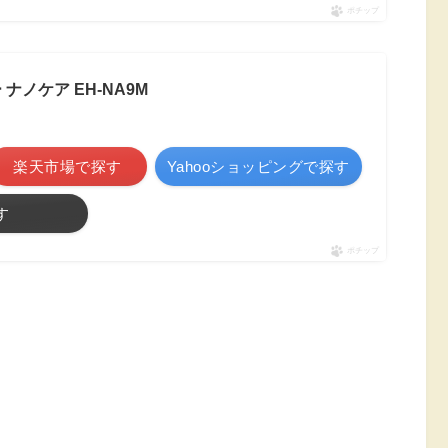
ポチップ
ナノケア EH-NA9M
楽天市場で探す
Yahooショッピングで探す
す
ポチップ