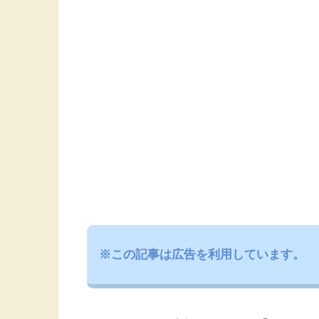
※この記事は広告を利用しています。