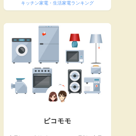
キッチン家電・生活家電ランキング
ピコモモ