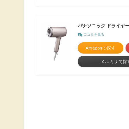
パナソニック ドライヤー 
口コミを見る
Amazonで探す
メルカリで探