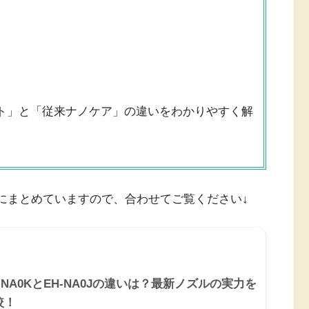
ト」と「従来ナノケア」の違いをわかりやすく解
にまとめていますので、合わせてご覧ください↓
-NA0KとEH-NA0Jの違いは？最新ノズルの実力を
較！