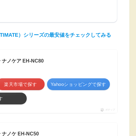
ULTIMATE）シリーズの最安値をチェックしてみる
ナノケア EH-NC80
楽天市場で探す
Yahooショッピングで探す
す
ポチップ
ナノケ EH-NC50