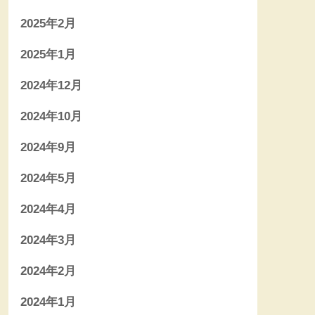
2025年2月
2025年1月
2024年12月
2024年10月
2024年9月
2024年5月
2024年4月
2024年3月
2024年2月
2024年1月