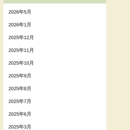
2026年5月
2026年1月
2025年12月
2025年11月
2025年10月
2025年9月
2025年8月
2025年7月
2025年6月
2025年3月