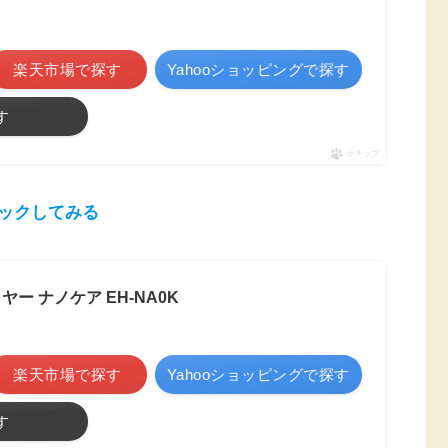
楽天市場で探す
Yahooショッピングで探す
す
ポチップ
ックしてみる
ー ナノケア EH-NA0K
楽天市場で探す
Yahooショッピングで探す
す