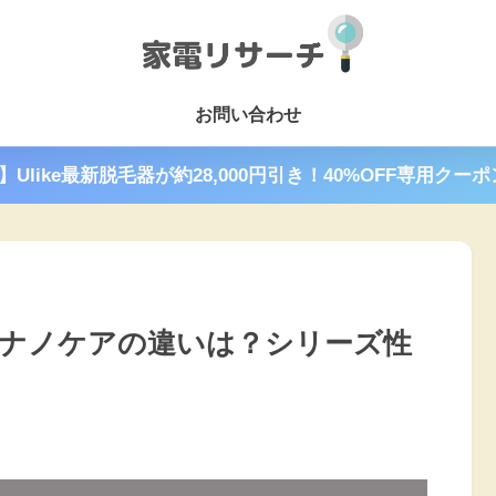
お問い合わせ
で】Ulike最新脱毛器が約28,000円引き！40%OFF専用クー
ナノケアの違いは？シリーズ性