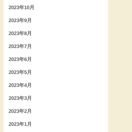
2023年10月
2023年9月
2023年8月
2023年7月
2023年6月
2023年5月
2023年4月
2023年3月
2023年2月
2023年1月