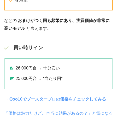
化粧水
などの
おまけがつく回も頻繁にあり、実質価値が非常に
高いモデル
と言えます。
買い時サイン
26,000円台 → 十分安い
25,000円台 → “当たり回”
→
Qoo10でブースタープロの価格をチェックしてみる
「価格は魅力だけど、本当に効果があるの？」と気になる