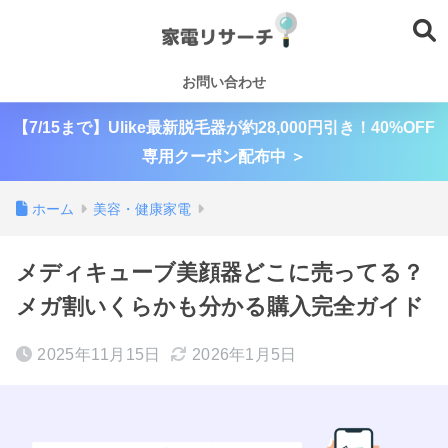
お問い合わせ
【7/15まで】Ulike最新脱毛器が約28,000円引き！40%OFF
専用クーポン配布中 ＞
ホーム
美容・健康家電
メディキューブ美顔器どこに売ってる？
メガ割いくらかも分かる購入完全ガイド
2025年11月15日
2026年1月5日