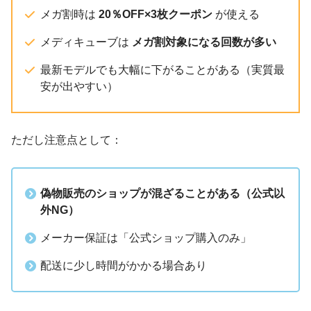
メガ割時は
20％OFF×3枚クーポン
が使える
メディキューブは
メガ割対象になる回数が多い
最新モデルでも大幅に下がることがある（実質最
安が出やすい）
ただし注意点として：
偽物販売のショップが混ざることがある（公式以
外NG）
メーカー保証は「公式ショップ購入のみ」
配送に少し時間がかかる場合あり