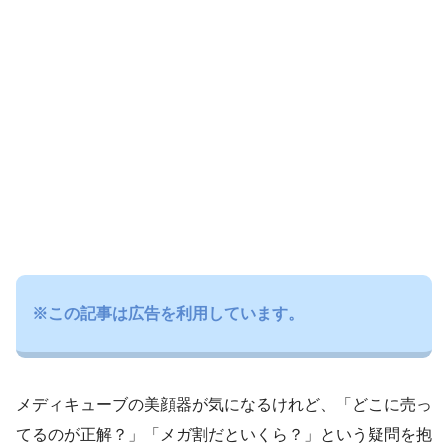
※この記事は広告を利用しています。
メディキューブの美顔器が気になるけれど、「どこに売っ
てるのが正解？」「メガ割だといくら？」という疑問を抱