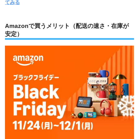
てみる
Amazonで買うメリット（配送の速さ・在庫が
安定）