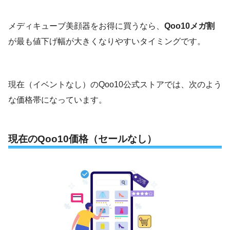
メディキューブ美顔器をお得に買うなら、
Qoo10メガ割
が最も値下げ幅が大きくなりやすいタイミングです。
現在（イベントなし）のQoo10公式ストアでは、次のよう
な価格帯になっています。
現在のQoo10価格（セールなし）