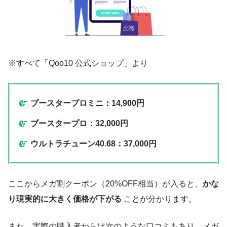
※すべて「Qoo10 公式ショップ」より
ブースタープロミニ：14,900円
ブースタープロ：32,000円
ウルトラチューン40.68：37,000円
ここからメガ割クーポン（20%OFF相当）が入ると、
かな
り現実的に大きく価格が下がる
ことが分かります。
また、実際の購入者からは次のような口コミもあり、メガ