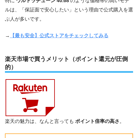
特に
ウルトラチューン 40.68
のような価格帯の高いモデ
ルは、「保証面で安心したい」という理由で公式購入を選
ぶ人が多いです。
→
【最も安全】公式ストアをチェックしてみる
楽天市場で買うメリット（ポイント還元が圧倒
的）
楽天の魅力は、なんと言っても
ポイント倍率の高さ
。