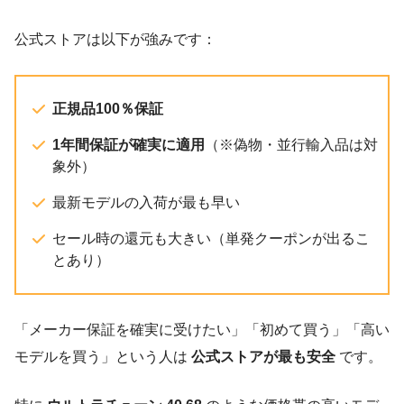
公式ストアは以下が強みです：
正規品100％保証
1年間保証が確実に適用
（※偽物・並行輸入品は対
象外）
最新モデルの入荷が最も早い
セール時の還元も大きい（単発クーポンが出るこ
とあり）
「メーカー保証を確実に受けたい」「初めて買う」「高い
モデルを買う」という人は
公式ストアが最も安全
です。