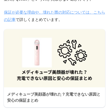
保証が必要な理由や、壊れた際の対応については、こちら
の記事
で詳しくまとめています。
メディキューブ美顔器が壊れた？充電できない原因と
安心の保証まとめ