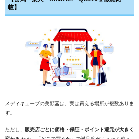
較】
メディキューブの美顔器は、実は買える場所が複数ありま
す。
ただし、
販売店ごとに価格・保証・ポイント還元が大きく
変わる
ため、「どこで買うか」で満足度がまったく違っ