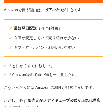
Amazonで買う理由は、以下の3つが中心です：
最短翌日配送
（Prime対象）
在庫が安定していて売り切れが少ない
ギフト券・ポイント利用がしやすい
「とにかくすぐに欲しい」
「Amazon経由で買い物を一元化したい」
こういった人には Amazon の相性が非常に良いです。
ただし、必ず
販売元がメディキューブ公式か正規代理店