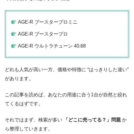
AGE-R ブースタープロミニ
AGE-R ブースタープロ
AGE-R ウルトラチューン 40.68
どれも人気が高い一方、価格や特徴に “はっきりした違い”
があります。
この記事を読めば、あなたの用途に合う1台が自然と絞れ
てくるはずです。
それではまず、検索が多い
「どこに売ってる？」問題
か
ら整理していきます。