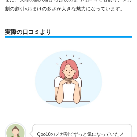
割の割引×おまけの多さが大きな魅力になっています。
実際の口コミより
Qoo10のメガ割でずっと気になっていたメ