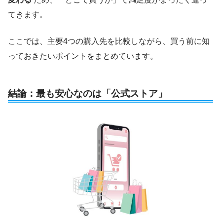
てきます。
ここでは、主要4つの購入先を比較しながら、買う前に知
っておきたいポイントをまとめています。
結論：最も安心なのは「公式ストア」