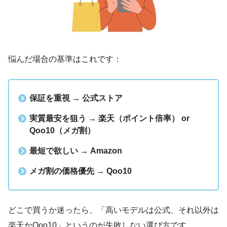
悩んだ場合の基準はこれです：
保証を重視 → 公式ストア
実質最安を狙う → 楽天（ポイント倍率） or
Qoo10（メガ割）
最短で欲しい → Amazon
メガ割の価格優先 → Qoo10
どこで買うか迷ったら、「高いモデルは公式、それ以外は
楽天かQoo10」というのが失敗しない選び方です。