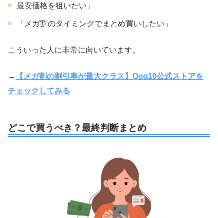
最安価格を狙いたい」
「メガ割のタイミングでまとめ買いしたい」
こういった人に非常に向いています。
→
【メガ割の割引率が最大クラス】Qoo10公式ストアを
チェックしてみる
どこで買うべき？最終判断まとめ