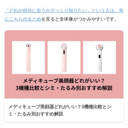
「どれが自分に合うかざっくり知りたい」という人は、先
にこちらのまとめ
を見ると全体像がつかみやすいです。
メディキューブ美顔器どれがいい？3機種比較とシ
ミ・たるみ別おすすめ解説